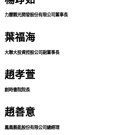
力麗觀光開發股份有限公司董事長
葉福海
大聯大投資控股公司副董事長
趙孝萱
創時書院院長
趙善意
鳳凰藝能股份有限公司總經理