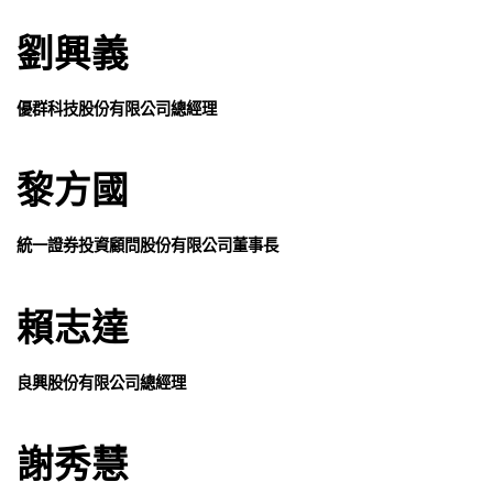
劉興義
優群科技股份有限公司總經理
黎方國
統一證券投資顧問股份有限公司董事長
賴志達
良興股份有限公司總經理
謝秀慧