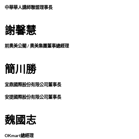
中華華人講師聯盟理事長
謝馨慧
前奧美公關 / 奧美集團董事總經理
簡川勝
宜鼎國際股份有限公司董事長
安提國際股份有限公司董事長
魏國志
OKmart總經理