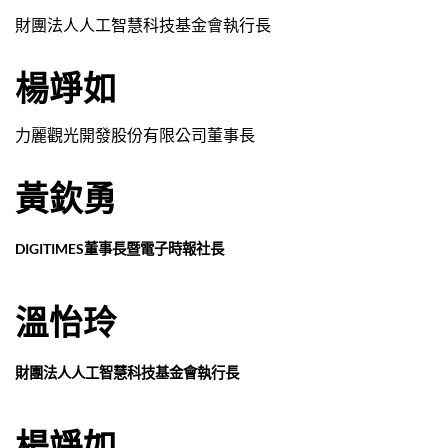
財團法人人工智慧科技基金會執行長
楊竫如
力麗觀光開發股份有限公司董事長
黃欽勇
DIGITIMES董事長暨電子時報社長
溫怡玲
財團法人人工智慧科技基金會執行長
楊竫如