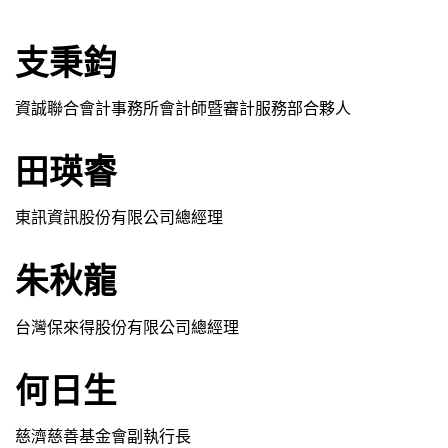
支秉鈞
資誠聯合會計事務所會計師暨審計服務部合夥人
田瑛睿
東訊資訊股份有限公司總經理
朱秋龍
台灣保來得股份有限公司總經理
何日生
慈濟慈善基金會副執行長