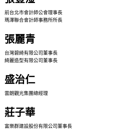
前台北市會計師公會理事長
瑪澤聯合會計師事務所所長
張麗青
台灣碧綺有限公司董事長
綺麗造型有限公司董事長
盛治仁
雲朗觀光集團總經理
莊子華
富樂群建設股份有限公司董事長