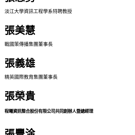
淡江大學資訊工程學系特聘教授
張美慧
戰國策傳播集團董事長
張義雄
精英國際教育集團董事長
張榮貴
程曦資訊整合股份有限公司共同創辦人暨總經理
張豐淦