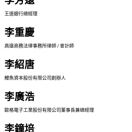
王道銀行總經理
李重慶
高遠商務法律事務所律師 / 會計師
李紹唐
鯉魚資本股份有限公司創辦人
李廣浩
歐格電子工業股份有限公司董事長兼總經理
李鐘培