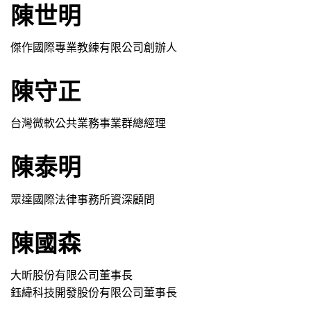
陳世明
傑作國際專業教練有限公司創辦人
陳守正
台灣微軟公共業務事業群總經理
陳泰明
眾達國際法律事務所資深顧問
陳國森
大昕股份有限公司董事長
鈺緯科技開發股份有限公司董事長