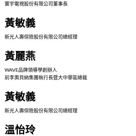
寰宇電視股份有限公司董事長
黃敏義
新光人壽保險股份有限公司總經理
黃麗燕
WAVE品牌領導學創辦人
前李奧貝納集團執行長暨大中華區總裁
黃敏義
新光人壽保險股份有限公司總經理
溫怡玲