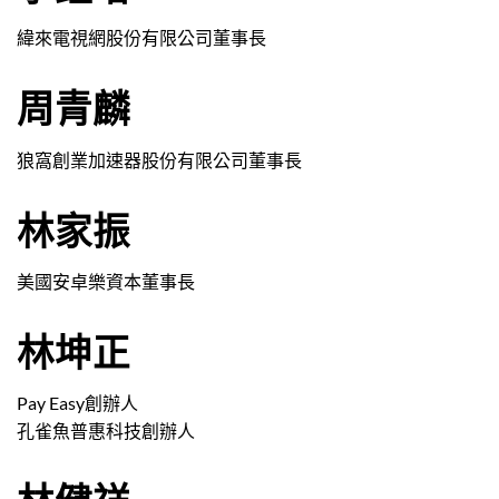
緯來電視網股份有限公司董事長
周青麟
狼窩創業加速器股份有限公司董事長
林家振
美國安卓樂資本董事長
林坤正
Pay Easy創辦人
孔雀魚普惠科技創辦人