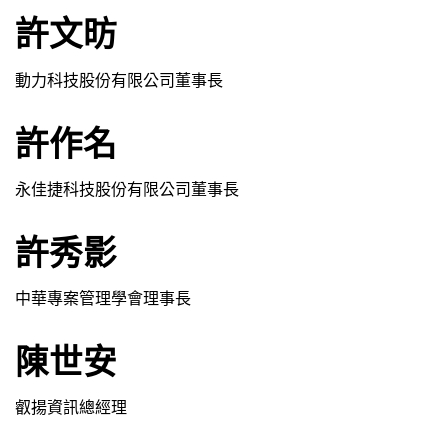
許文昉
動力科技股份有限公司董事長
許作名
永佳捷科技股份有限公司董事長
許秀影
中華專案管理學會理事長
陳世安
叡揚資訊總經理