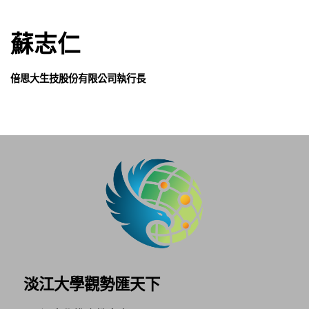
蘇志仁
倍思大生技股份有限公司執行長
淡江大學觀勢匯天下