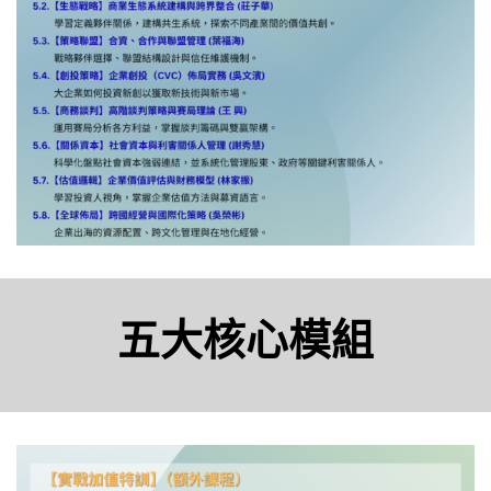
五大核心模組