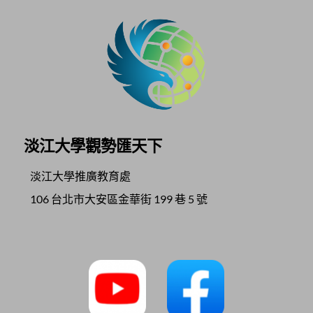
淡江大學觀勢匯天下
淡江大學推廣教育處
106
台北市大安區金華街
199
巷
5
號