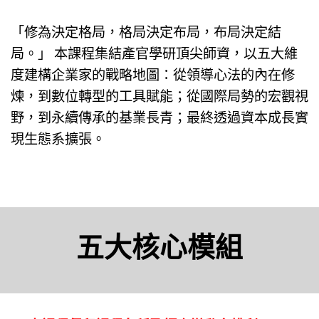
「修為決定格局，格局決定布局，布局決定結
局。」 本課程集結產官學研頂尖師資，以五大維
度建構企業家的戰略地圖：從領導心法的內在修
煉，到數位轉型的工具賦能；從國際局勢的宏觀視
野，到永續傳承的基業長青；最終透過資本成長實
現生態系擴張。
五大核心模組