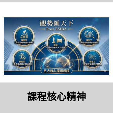
課程核心精神