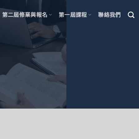
第二屆修業與報名
第一屆課程
聯絡我們